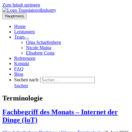
Zum Inhalt springen
Hauptmenü
Home
Leistungen
Team
Olga Scharfenberg
Nicole Maina
Elisabete Costa
Referenzen
Kontakt
FAQ
Blog
Suchen nach:
Suchen
Terminologie
Fachbegriff des Monats – Internet der
Dinge (IoT)