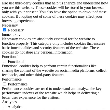
also use third-party cookies that help us analyze and understand how
you use this website. These cookies will be stored in your browser
only with your consent. You also have the option to opt-out of these
cookies. But opting out of some of these cookies may affect your
browsing experience.
Necessary
Necessary
immer aktiv
Necessary cookies are absolutely essential for the website to
function properly. This category only includes cookies that ensures
basic functionalities and security features of the website. These
cookies do not store any personal information.
Functional
Functional
Functional cookies help to perform certain functionalities like
sharing the content of the website on social media platforms, collect
feedbacks, and other third-party features.
Performance
Performance
Performance cookies are used to understand and analyze the key
performance indexes of the website which helps in delivering a
better user experience for the visitors.
Analytics
Analytics