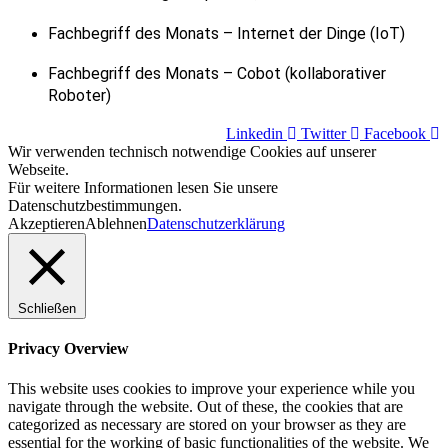
Fachbegriff des Monats – Internet der Dinge (IoT)
Fachbegriff des Monats – Cobot (kollaborativer
Roboter)
Linkedin
Twitter
Facebook
Wir verwenden technisch notwendige Cookies auf unserer
Webseite.
Für weitere Informationen lesen Sie unsere
Datenschutzbestimmungen.
Akzeptieren
Ablehnen
Datenschutzerklärung
Schließen
Privacy Overview
This website uses cookies to improve your experience while you
navigate through the website. Out of these, the cookies that are
categorized as necessary are stored on your browser as they are
essential for the working of basic functionalities of the website. We