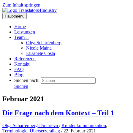
Zum Inhalt springen
Hauptmenü
Home
Leistungen
Team
Olga Scharfenberg
Nicole Maina
Elisabete Costa
Referenzen
Kontakt
FAQ
Blog
Suchen nach:
Suchen
Februar 2021
Die Frage nach dem Kontext – Teil 1
Olga Scharfenberg-Dmitrieva
/
Kundenkommunikation
,
Terminologie
,
Übersetzeralltag
/
22. Februar 2021