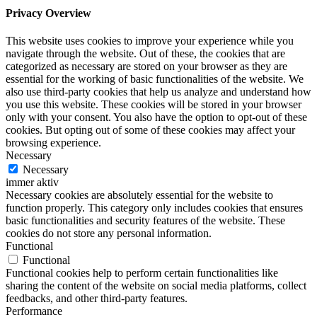
Privacy Overview
This website uses cookies to improve your experience while you
navigate through the website. Out of these, the cookies that are
categorized as necessary are stored on your browser as they are
essential for the working of basic functionalities of the website. We
also use third-party cookies that help us analyze and understand how
you use this website. These cookies will be stored in your browser
only with your consent. You also have the option to opt-out of these
cookies. But opting out of some of these cookies may affect your
browsing experience.
Necessary
Necessary
immer aktiv
Necessary cookies are absolutely essential for the website to
function properly. This category only includes cookies that ensures
basic functionalities and security features of the website. These
cookies do not store any personal information.
Functional
Functional
Functional cookies help to perform certain functionalities like
sharing the content of the website on social media platforms, collect
feedbacks, and other third-party features.
Performance