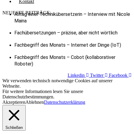
Kontakt
NEUESTE BEITRÄGE:
Alltag einer Technikübersetzerin – Interview mit Nicole
Maina
Fachübersetzungen – präzise, aber nicht wörtlich
Fachbegriff des Monats – Internet der Dinge (IoT)
Fachbegriff des Monats – Cobot (kollaborativer
Roboter)
Linkedin
Twitter
Facebook
Wir verwenden technisch notwendige Cookies auf unserer
Webseite.
Für weitere Informationen lesen Sie unsere
Datenschutzbestimmungen.
Akzeptieren
Ablehnen
Datenschutzerklärung
Schließen