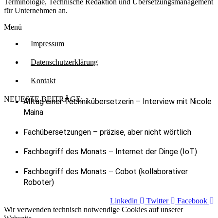
Terminologie, Technische Redaktion und Übersetzungsmanagement
für Unternehmen an.
Menü
Impressum
Datenschutzerklärung
Kontakt
NEUESTE BEITRÄGE:
Alltag einer Technikübersetzerin – Interview mit Nicole
Maina
Fachübersetzungen – präzise, aber nicht wörtlich
Fachbegriff des Monats – Internet der Dinge (IoT)
Fachbegriff des Monats – Cobot (kollaborativer
Roboter)
Linkedin
Twitter
Facebook
Wir verwenden technisch notwendige Cookies auf unserer