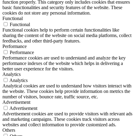
function properly. This category only includes cookies that ensures
basic functionalities and security features of the website. These
cookies do not store any personal information.
Functional
Functional
Functional cookies help to perform certain functionalities like
sharing the content of the website on social media platforms, collect
feedbacks, and other third-party features.
Performance
Performance
Performance cookies are used to understand and analyze the key
performance indexes of the website which helps in delivering a
better user experience for the visitors.
Analytics
Analytics
Analytical cookies are used to understand how visitors interact with
the website. These cookies help provide information on metrics the
number of visitors, bounce rate, traffic source, etc.
Advertisement
Advertisement
Advertisement cookies are used to provide visitors with relevant ads
and marketing campaigns. These cookies track visitors across
websites and collect information to provide customized ads.
Others