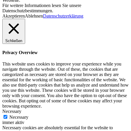
Webseite.
Für weitere Informationen lesen Sie unsere
Datenschutzbestimmungen.
Akzeptieren
Ablehnen
Datenschutzerklärung
Schließen
Privacy Overview
This website uses cookies to improve your experience while you
navigate through the website. Out of these, the cookies that are
categorized as necessary are stored on your browser as they are
essential for the working of basic functionalities of the website. We
also use third-party cookies that help us analyze and understand how
you use this website. These cookies will be stored in your browser
only with your consent. You also have the option to opt-out of these
cookies. But opting out of some of these cookies may affect your
browsing experience.
Necessary
Necessary
immer aktiv
Necessary cookies are absolutely essential for the website to